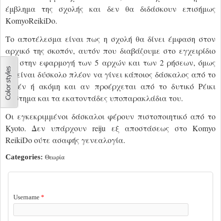
έμβλημα της σχολής και δεν θα διδάσκουν επισήμως
KomyoReikiDo
.
Το αποτέλεσμα είναι πως η σχολή θα δίνει έμφαση στον
αρχικό της σκοπόν, αυτόν που διαβάζουμε στο εγχειρίδιο
και στην εφαρμογή των 5 αρχών και των 2 ρήσεων, όμως
θα είναι δύσκολο πλέον να γίνει κάποιος δάσκαλος από το
μηδέν ή ακόμη και αν προέρχεται από το δυτικό Ρέικι
σύστημα και τα εκατοντάδες υποπαρακλάδια του.
Οι εγκεκριμμένοι δάσκαλοι φέρουν πιστοποιητικό από το
Kyoto. Δεν υπάρχουν reiju εξ αποστάσεως στο Komyo
ReikiDo ούτε ασαφής γενεαλογία.
Categories:
Θεωρία
USER LOGIN
Username
*