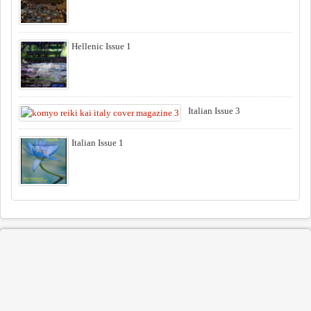
Hellenic Issue 1
Italian Issue 3
Italian Issue 1