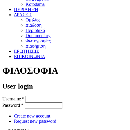
Kotodama
ΠΕΡΙΛΗΨΗ
ΔΡΑΣΕΙΣ
Ομιλίες
Διάδοση
Περιοδικό
Documentary
Φωτογραφίες
Διαφήμιση
ΕΡΩΤΗΣΕΙΣ
ΕΠΙΚΟΙΝΩΝΙΑ
ΦΙΛΟΣΟΦΙΑ
User login
Username
*
Password
*
Create new account
Request new password