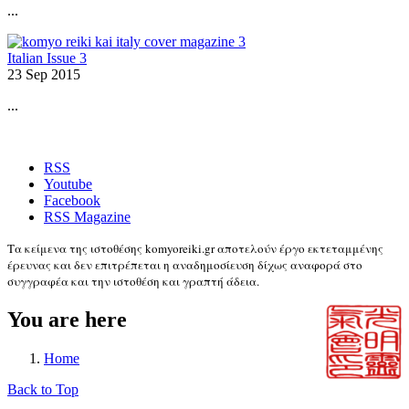
...
Italian Issue 3
23 Sep 2015
...
RSS
Youtube
Facebook
RSS Magazine
Τα κείμενα της ιστοθέσης komyoreiki.gr αποτελούν έργο εκτεταμμένης
έρευνας και δεν επιτρέπεται η αναδημοσίευση δίχως αναφορά στο
συγγραφέα και την ιστοθέση και γραπτή άδεια.
You are here
Home
Back to Top