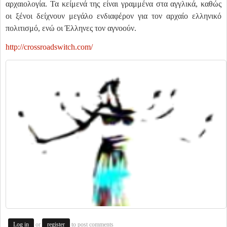
αρχαιολογία. Τα κείμενά της είναι γραμμένα στα αγγλικά, καθώς
οι ξένοι δείχνουν μεγάλο ενδιαφέρον για τον αρχαίο ελληνικό
πολιτισμό, ενώ οι Έλληνες τον αγνοούν.
http://crossroadswitch.com/
or
to post comments
Log in
register