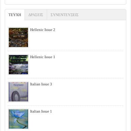
ΤΕΥΧΗ
(ACTIVE TAB)
ΔΡΑΣΕΙΣ
ΣΥΝΕΝΤΕΥΞΕΙΣ
Hellenic Issue 2
Hellenic Issue 1
Italian Issue 3
Italian Issue 1