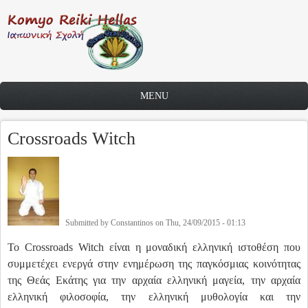
Skip to main content
MENU
Crossroads Witch
Submitted by
Constantinos
on
Thu, 24/09/2015 - 01:13
To Crossroads Witch είναι η μοναδική ελληνική ιστοθέση που
συμμετέχει ενεργά στην ενημέρωση της παγκόσμιας κοινότητας
της Θεάς Εκάτης για την αρχαία ελληνική μαγεία, την αρχαία
ελληνική φιλοσοφία, την ελληνική μυθολογία και την