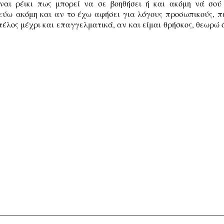
αι ρέικι πως μπορεί να σε βοηθήσει ή και ακόμη νά σού
τεύω
ακόμη και αν το έχω αφήσει για λόγους προσωπικούς, πέ
τέλος μέχρι και επαγγελματικά, αν και είμαι θρήσκος, θεωρώ 