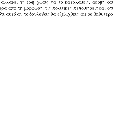
 αλλάξει τη ζωή χωρίς να το καταλάβεις, ακόμη και
ρα από τη μόρφωση, τις πολιτικές πεποιθήσεις και ότι
ότι αυτό αν το δουλεύεις θα εξελιχθείς και σέ βαθύτερα