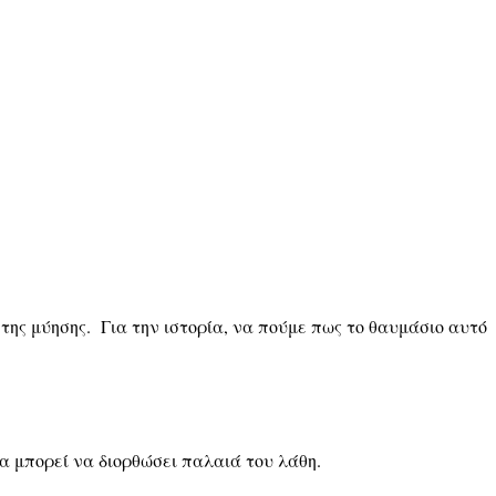
 της μύησης. Για την ιστορία, να πούμε πως το θαυμάσιο αυτό
α μπορεί να διορθώσει παλαιά του λάθη.