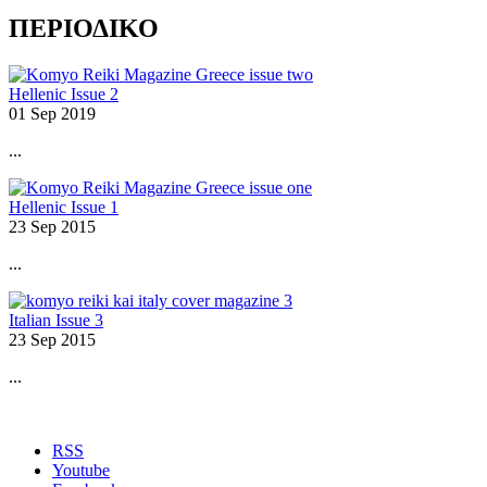
ΠΕΡΙΟΔΙΚΟ
Hellenic Issue 2
01 Sep 2019
...
Hellenic Issue 1
23 Sep 2015
...
Italian Issue 3
23 Sep 2015
...
RSS
Youtube