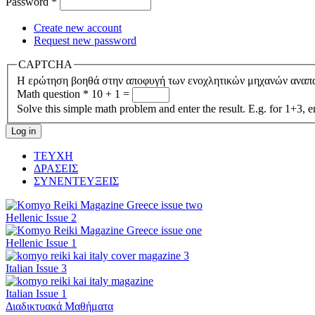
Password
*
Create new account
Request new password
CAPTCHA
Η ερώτηση βοηθά στην αποφυγή των ενοχλητικών μηχανών αναπ
Math question
*
10 + 1 =
Solve this simple math problem and enter the result. E.g. for 1+3, e
ΤΕΥΧΗ
ΔΡΑΣΕΙΣ
ΣΥΝΕΝΤΕΥΞΕΙΣ
Hellenic Issue 2
Hellenic Issue 1
Italian Issue 3
Italian Issue 1
Διαδικτυακά Μαθήματα