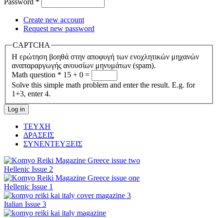
Password
*
Create new account
Request new password
CAPTCHA
Η ερώτηση βοηθά στην αποφυγή των ενοχλητικών μηχανών
αναπαραργωγής ανουσίων μηνυμάτων (spam).
Math question
*
15 + 0 =
Solve this simple math problem and enter the result. E.g. for
1+3, enter 4.
ΤΕΥΧΗ
ΔΡΑΣΕΙΣ
ΣΥΝΕΝΤΕΥΞΕΙΣ
Hellenic Issue 2
Hellenic Issue 1
Italian Issue 3