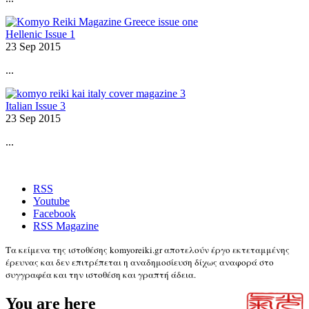
Hellenic Issue 1
23 Sep 2015
...
Italian Issue 3
23 Sep 2015
...
RSS
Youtube
Facebook
RSS Magazine
Τα κείμενα της ιστοθέσης komyoreiki.gr αποτελούν έργο εκτεταμμένης
έρευνας και δεν επιτρέπεται η αναδημοσίευση δίχως αναφορά στο
συγγραφέα και την ιστοθέση και γραπτή άδεια.
You are here