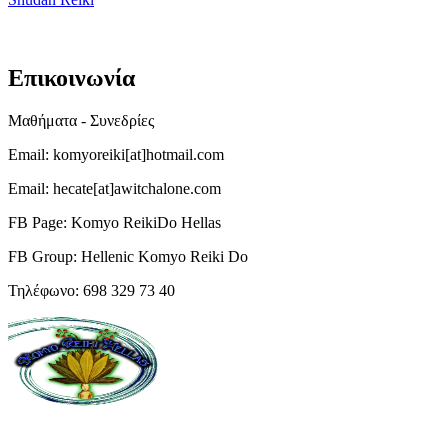
Επικοινωνία
Μαθήματα - Συνεδρίες
Email: komyoreiki[at]hotmail.com
Email: hecate[at]awitchalone.com
FB Page: Komyo ReikiDo Hellas
FB Group: Hellenic Komyo Reiki Do
Τηλέφωνο: 698 329 73 40